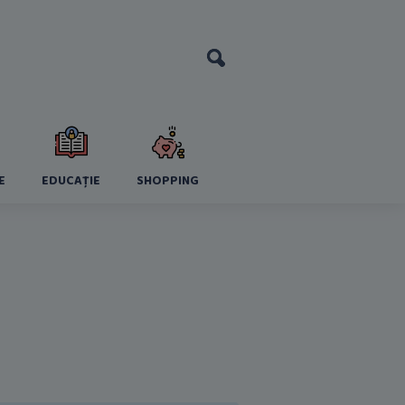
E
EDUCAȚIE
SHOPPING