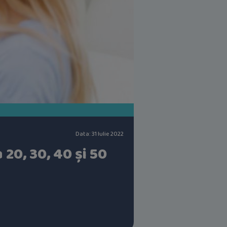
Data: 31 Iulie 2022
 20, 30, 40 și 50