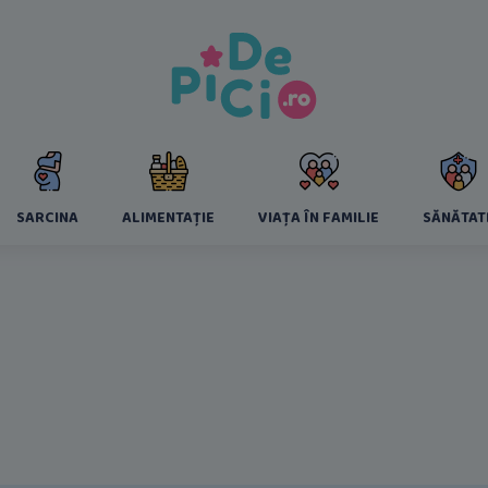
SARCINA
ALIMENTAȚIE
VIAȚA ÎN FAMILIE
SĂNĂTAT