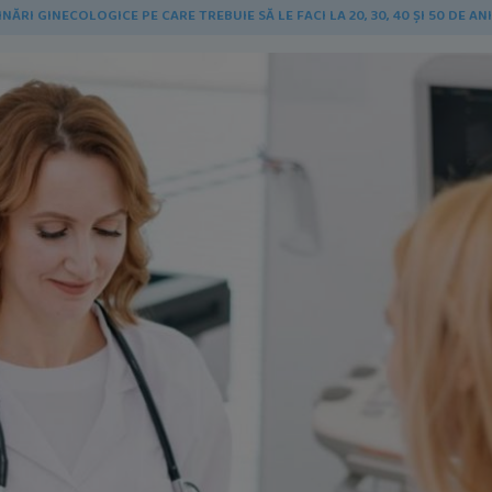
NĂRI GINECOLOGICE PE CARE TREBUIE SĂ LE FACI LA 20, 30, 40 ȘI 50 DE ANI