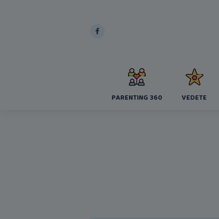
PARENTING 360
VEDETE