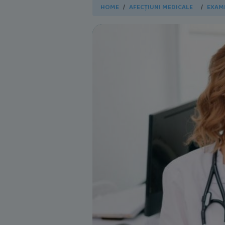
HOME
AFECȚIUNI MEDICALE
EXAMI