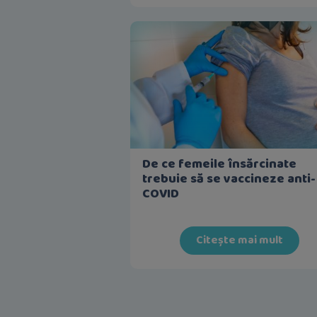
De ce femeile însărcinate
trebuie să se vaccineze anti-
COVID
Citește mai mult