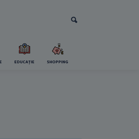
E
EDUCAȚIE
SHOPPING