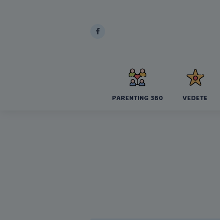
PARENTING 360
VEDETE