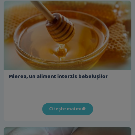
Mierea, un aliment interzis bebelușilor
Citește mai mult