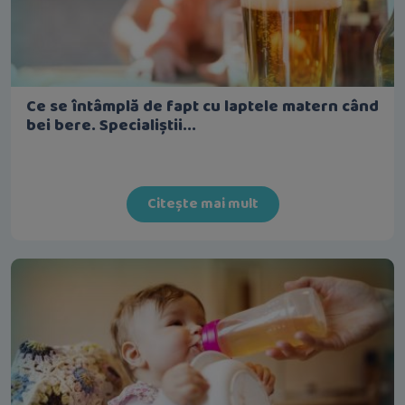
Ce se întâmplă de fapt cu laptele matern când
bei bere. Specialiștii...
Citește mai mult