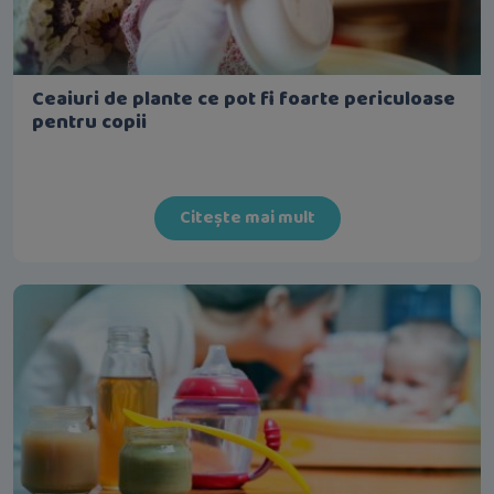
Ceaiuri de plante ce pot fi foarte periculoase
pentru copii
Citește mai mult