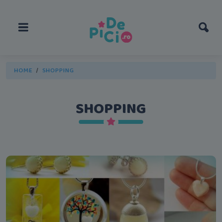
HOME
SHOPPING
SHOPPING