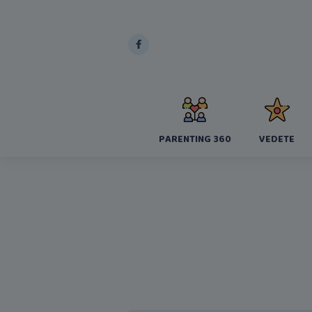
PARENTING 360
VEDETE