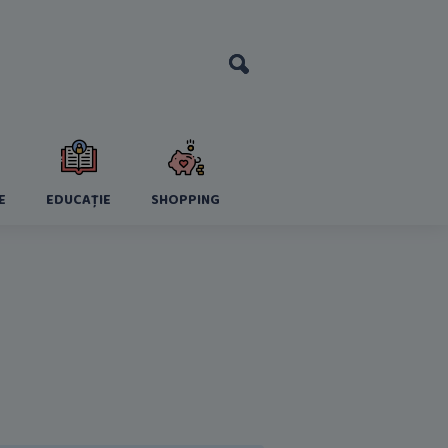
E
EDUCAȚIE
SHOPPING