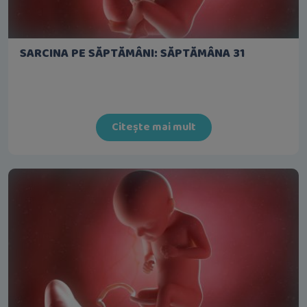
SARCINA PE SĂPTĂMÂNI: SĂPTĂMÂNA 31
Citește mai mult