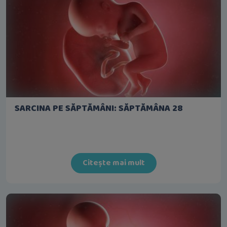
SARCINA PE SĂPTĂMÂNI: SĂPTĂMÂNA 28
Citește mai mult