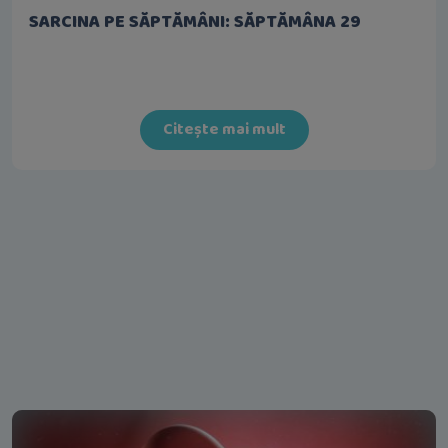
SARCINA PE SĂPTĂMÂNI: SĂPTĂMÂNA 29
Citește mai mult