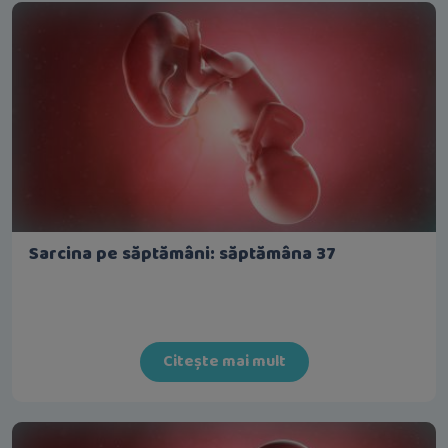
Sarcina pe săptămâni: săptămâna 37
Citește mai mult