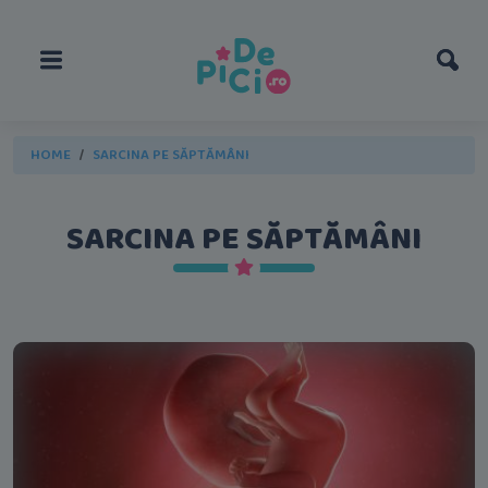
HOME
SARCINA PE SĂPTĂMÂNI
SARCINA PE SĂPTĂMÂNI