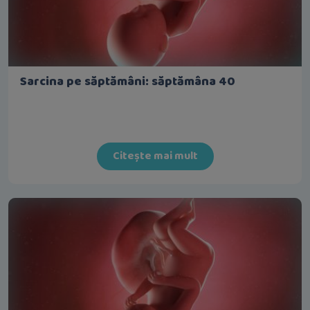
Sarcina pe săptămâni: săptămâna 40
Citește mai mult