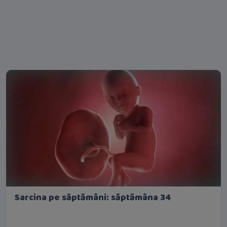
Sarcina pe săptămâni: săptămâna 34