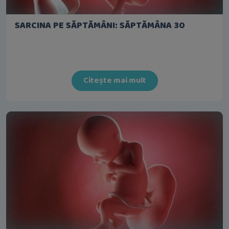
SARCINA PE SĂPTĂMÂNI: SĂPTĂMÂNA 30
Citește mai mult