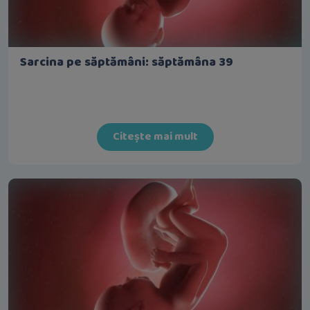
Sarcina pe săptămâni: săptămâna 39
Citește mai mult