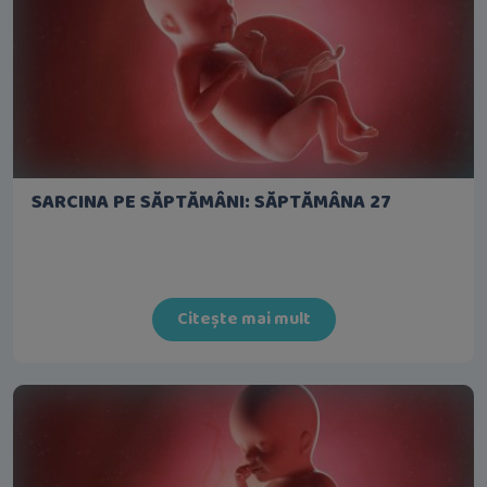
SARCINA PE SĂPTĂMÂNI: SĂPTĂMÂNA 27
Citește mai mult