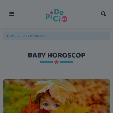
HOME
BABY HOROSCOP
BABY HOROSCOP