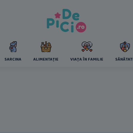
SARCINA
ALIMENTAȚIE
VIAȚA ÎN FAMILIE
SĂNĂTAT