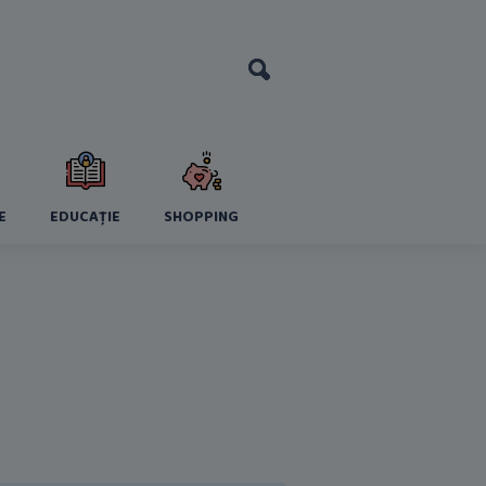
E
EDUCAȚIE
SHOPPING