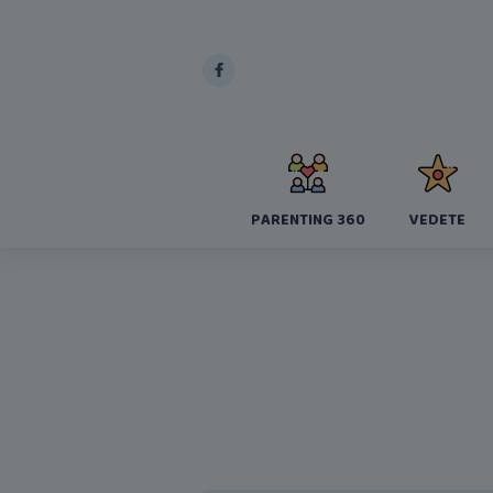
PARENTING 360
VEDETE