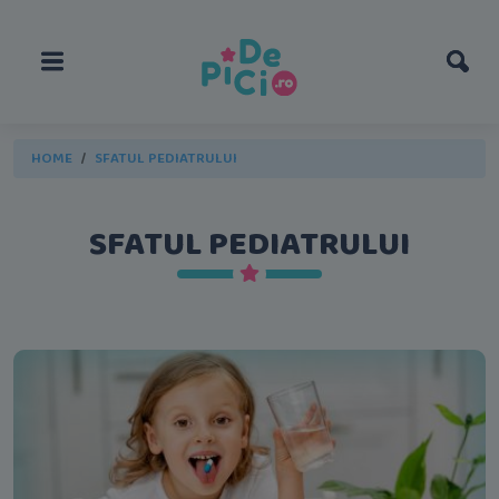
HOME
SFATUL PEDIATRULUI
SFATUL PEDIATRULUI