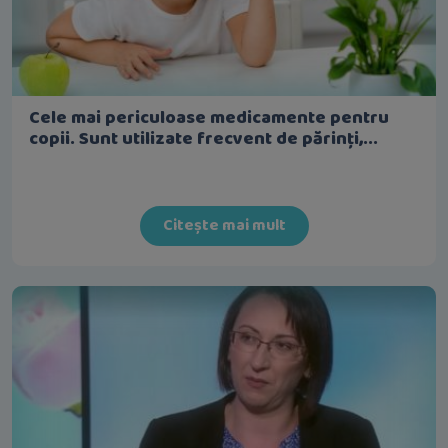
Cele mai periculoase medicamente pentru
copii. Sunt utilizate frecvent de părinți,...
Citește mai mult