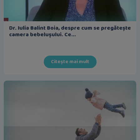
Dr. Iulia Balint Boia, despre cum se pregătește
camera bebelușului. Ce...
Citește mai mult