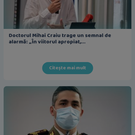
Doctorul Mihai Craiu trage un semnal de
alarmă: „În viitorul apropiat,...
Citește mai mult