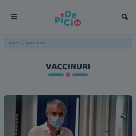
HOME
VACCINURI
VACCINURI