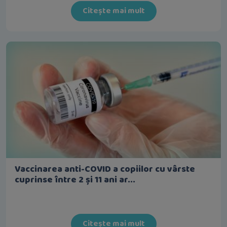
Citește mai mult
Vaccinarea anti-COVID a copiilor cu vârste
cuprinse între 2 și 11 ani ar...
Citește mai mult