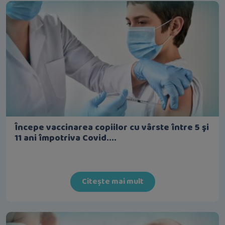
Începe vaccinarea copiilor cu vârste între 5 şi
11 ani împotriva Covid....
Citește mai mult