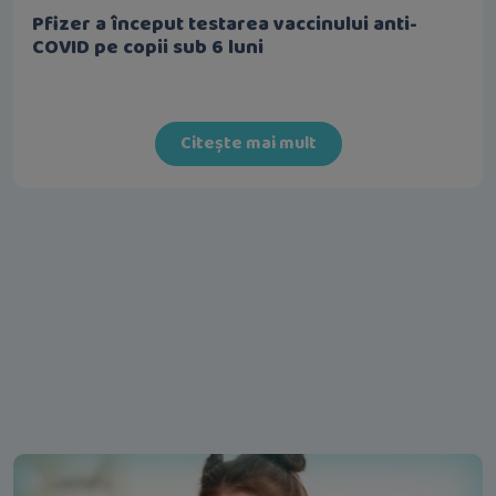
Pfizer a început testarea vaccinului anti-
COVID pe copii sub 6 luni
Citește mai mult