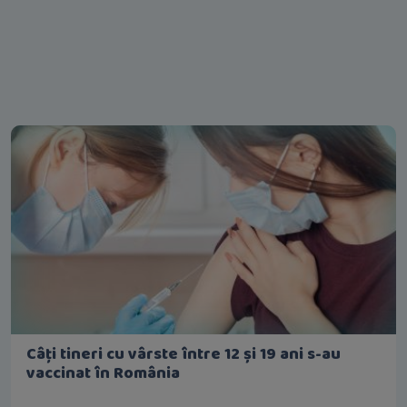
Câți tineri cu vârste între 12 și 19 ani s-au
vaccinat în România