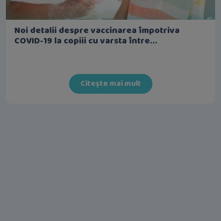
Noi detalii despre vaccinarea împotriva
COVID-19 la copiii cu varsta între...
Citește mai mult