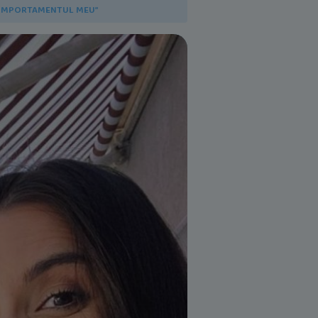
T COMPORTAMENTUL MEU”