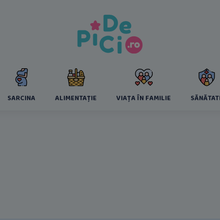
SARCINA
ALIMENTAȚIE
VIAȚA ÎN FAMILIE
SĂNĂTAT