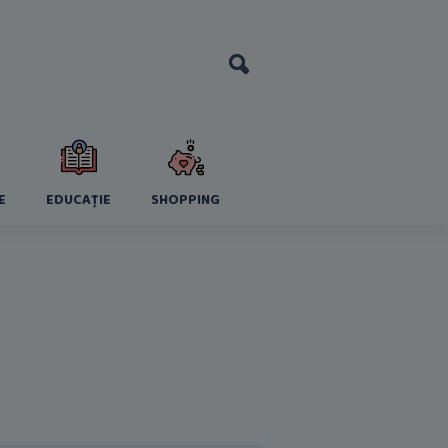
E
EDUCAȚIE
SHOPPING