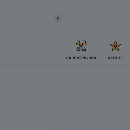
PARENTING 360
VEDETE