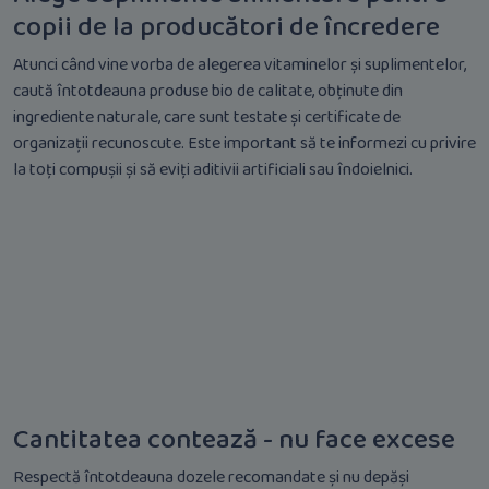
copii de la producători de încredere
Atunci când vine vorba de alegerea vitaminelor și suplimentelor,
caută întotdeauna produse bio de calitate, obținute din
ingrediente naturale, care sunt testate și certificate de
organizații recunoscute. Este important să te informezi cu privire
la toți compușii și să eviți aditivii artificiali sau îndoielnici.
Cantitatea contează - nu face excese
Respectă întotdeauna dozele recomandate și nu depăși