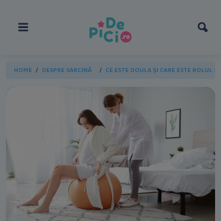
HOME
DESPRE SARCINĂ
CE ESTE DOULA ȘI CARE ESTE ROLUL SĂ