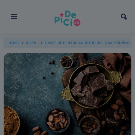
HOME
DIETA
5 MOTIVE PENTRU CARE E BENEFIC SĂ MĂNÂNCI 