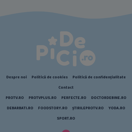
Despre noi
Politică de cookies
Politică de confidențialitate
Contact
PROTV.RO
PROTVPLUS.RO
PERFECTE.RO
DOCTORDEBINE.RO
DEBARBATI.RO
FOODSTORY.RO
ȘTIRILEPROTV.RO
YODA.RO
SPORT.RO