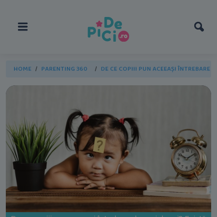
HOME
PARENTING 360
DE CE COPIII PUN ACEEAȘI ÎNTREBARE DE