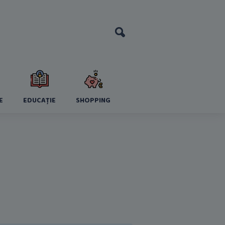
E
EDUCAȚIE
SHOPPING