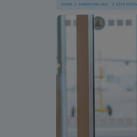
HOME
PARENTING 360
ESTE OFICI