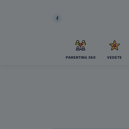
PARENTING 360
VEDETE