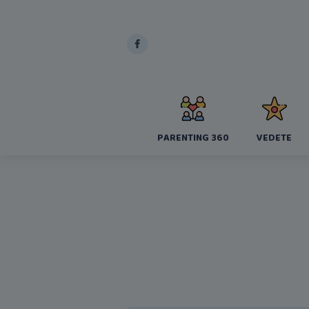
PARENTING 360
VEDETE