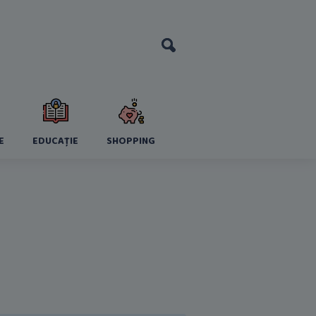
E
EDUCAȚIE
SHOPPING