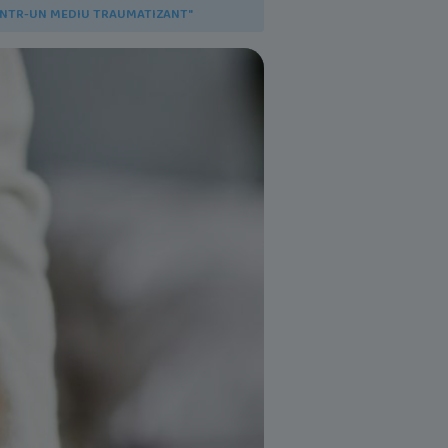
DINTR-UN MEDIU TRAUMATIZANT"