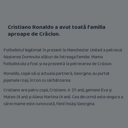
Cristiano Ronaldo a avut toată familia
aproape de Crăciun.
Fotbalistul legitimat în prezent la Manchester United a petrecut
Nașterea Domnului alături de întreaga familie. Mama
fotbalistului a fost și ea prezentă la petrecerea de Crăciun.
Ronaldo, copiii săi și actuala partneră, Georgina, au purtat
pijamale roșii, în ton cu sărbătoarea.
Cristiano are patru copii, Cristiano Jr. (11 ani), gemenii Eva și
Mateo (4 ani) și Alana Martina (4 ani). Cea din urmă este singura a
cărei mame este cunoscută, fiind însăși Georgina.