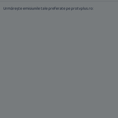
Urmărește emisiunile tale preferate pe protvplus.ro: