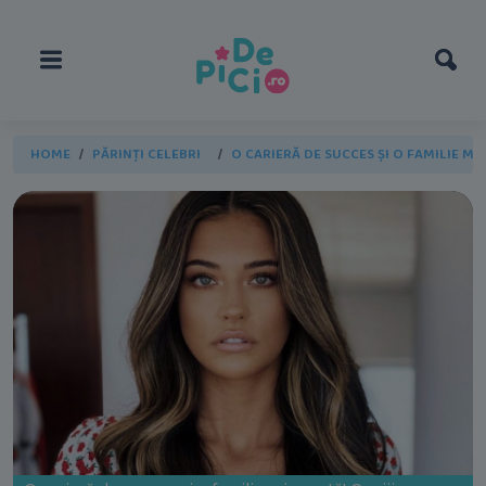
HOME
PĂRINȚI CELEBRI
O CARIERĂ DE SUCCES ȘI O FAMILIE M