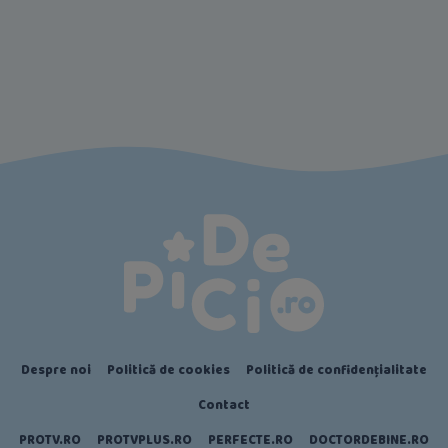
Despre noi
Politică de cookies
Politică de confidențialitate
Contact
PROTV.RO
PROTVPLUS.RO
PERFECTE.RO
DOCTORDEBINE.RO