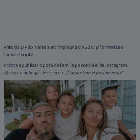
Antonia și Alex Velea sunt împreună din 2013 și formează o
familie fericită.
Artista a publicat o poză de familie pe contul ei de Instagram,
căreia i-a adăugat descrierea:
„Diamantele și perlele mele”
.