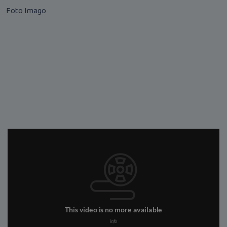
Foto Imago