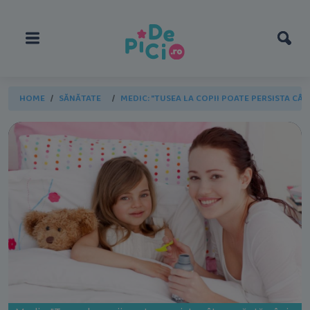
HOME
SĂNĂTATE
MEDIC: "TUSEA LA COPII POATE PERSISTA CÂ