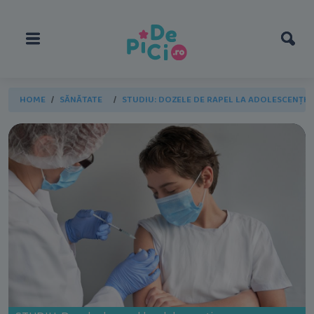
HOME
SĂNĂTATE
STUDIU: DOZELE DE RAPEL LA ADOLESCENȚI C