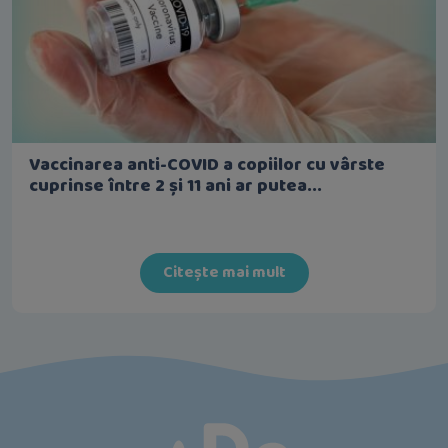
Vaccinarea anti-COVID a copiilor cu vârste
cuprinse între 2 și 11 ani ar putea...
Citește mai mult