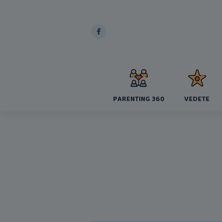
PARENTING 360
VEDETE