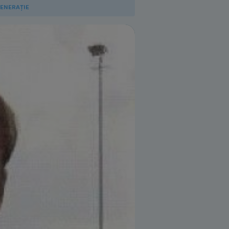
GENERAȚIE