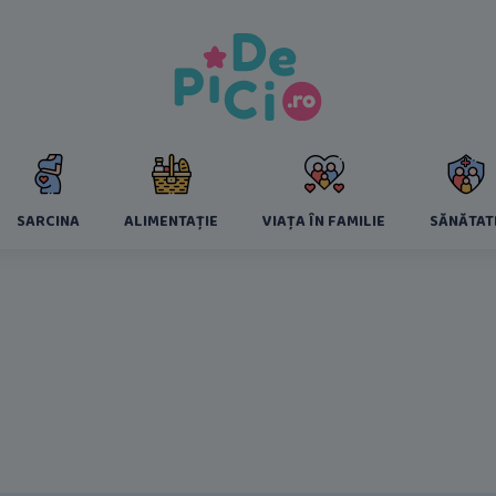
SARCINA
ALIMENTAȚIE
VIAȚA ÎN FAMILIE
SĂNĂTAT