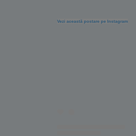
Vezi această postare pe Instagram