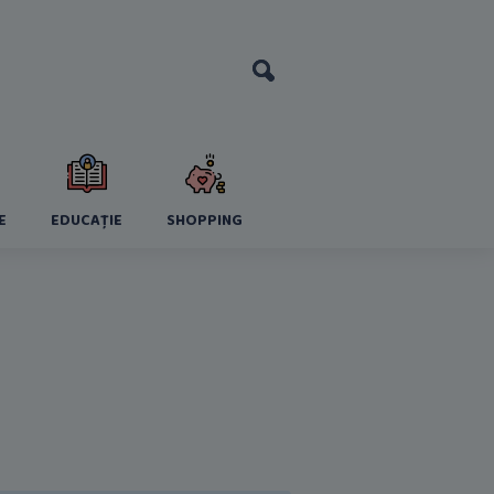
E
EDUCAȚIE
SHOPPING