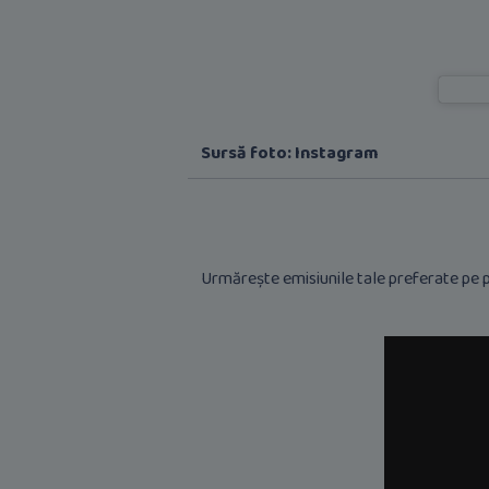
Sursă foto: Instagram
Urmărește emisiunile tale preferate pe p