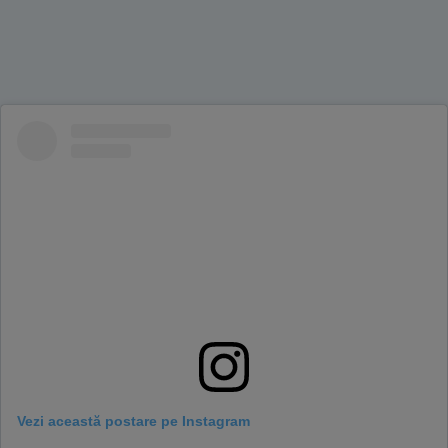
Vezi această postare pe Instagram