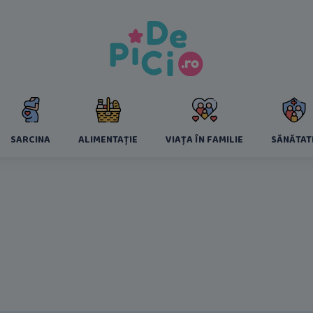
SARCINA
ALIMENTAȚIE
VIAȚA ÎN FAMILIE
SĂNĂTAT