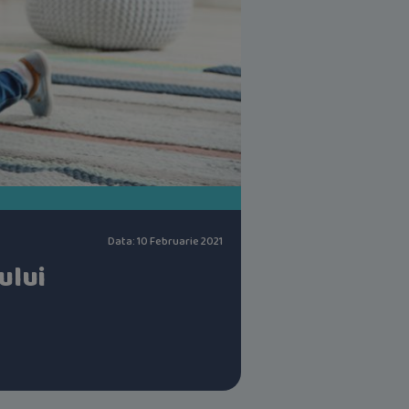
Data: 10 Februarie 2021
ului