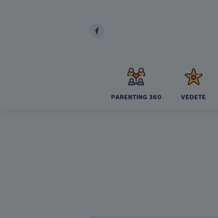
PARENTING 360
VEDETE