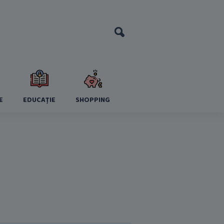
E
EDUCAȚIE
SHOPPING