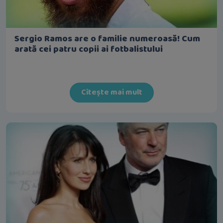
Sergio Ramos are o familie numeroasă! Cum
arată cei patru copii ai fotbalistului
Citește mai mult