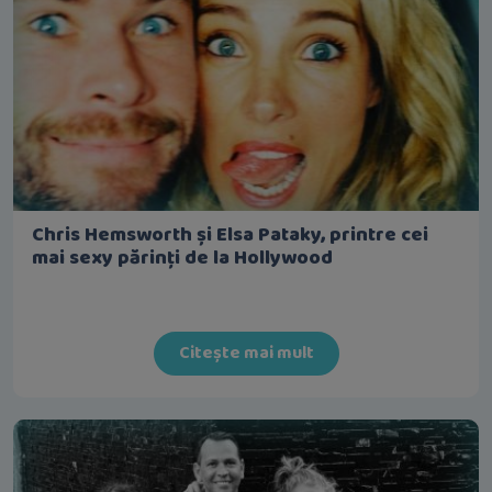
Chris Hemsworth și Elsa Pataky, printre cei
mai sexy părinți de la Hollywood
Citește mai mult