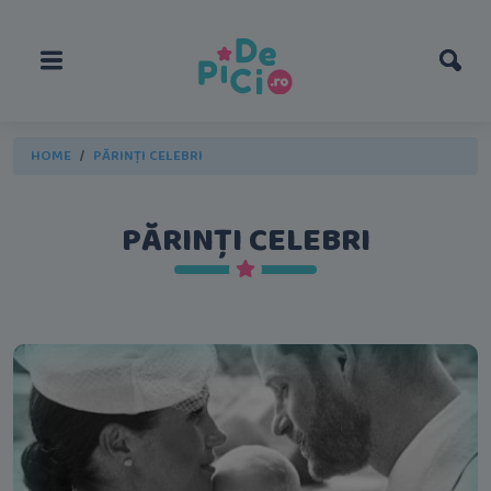
HOME
PĂRINȚI CELEBRI
PĂRINȚI CELEBRI