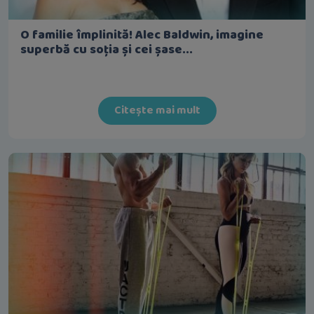
O familie împlinită! Alec Baldwin, imagine
superbă cu soția și cei șase...
Citește mai mult