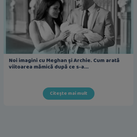
Noi imagini cu Meghan și Archie. Cum arată
viitoarea mămică după ce s-a...
Citește mai mult