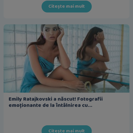
Citește mai mult
Emily Ratajkovski a născut! Fotografii
emoționante de la întâlnirea cu...
Citește mai mult