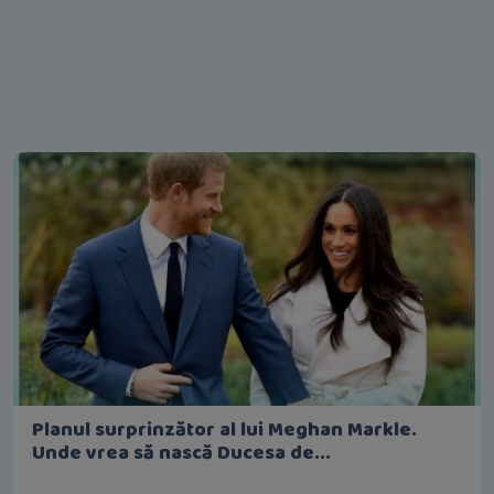
Planul surprinzător al lui Meghan Markle.
Unde vrea să nască Ducesa de...