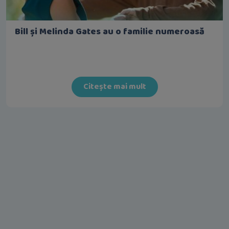
Bill și Melinda Gates au o familie numeroasă
Citește mai mult