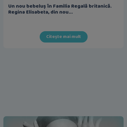
Un nou bebeluș în Familia Regală britanică.
Regina Elisabeta, din nou...
Citește mai mult