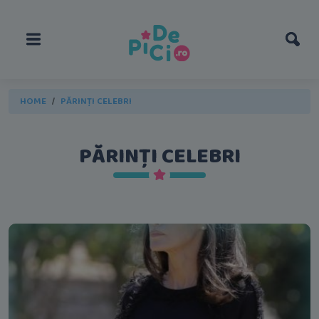
HOME
PĂRINȚI CELEBRI
PĂRINȚI CELEBRI