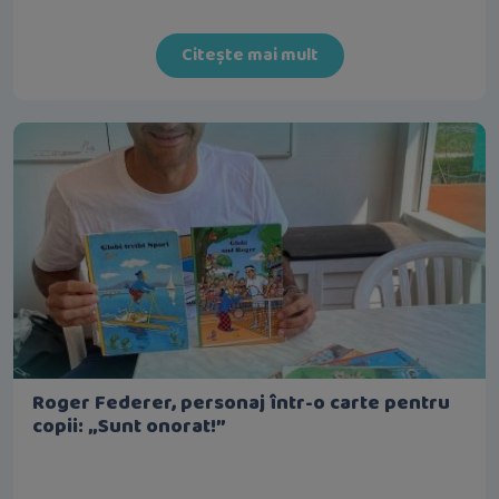
Citește mai mult
Roger Federer, personaj într-o carte pentru
copii: „Sunt onorat!”