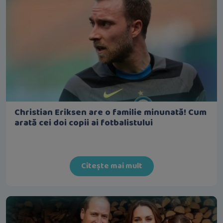
Christian Eriksen are o familie minunată! Cum
arată cei doi copii ai fotbalistului
Citește mai mult