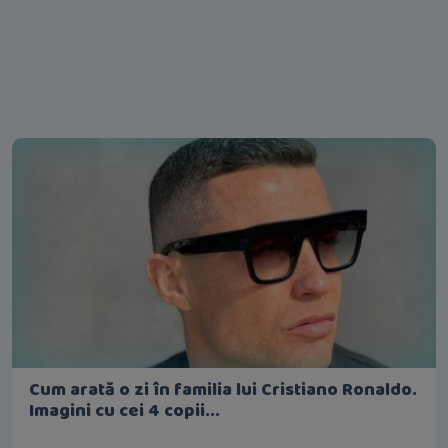
Cum arată o zi în familia lui Cristiano Ronaldo.
Imagini cu cei 4 copii...