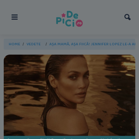
HOME
VEDETE
AȘA MAMĂ, AȘA FIICĂ! JENNIFER LOPEZ LE-A 