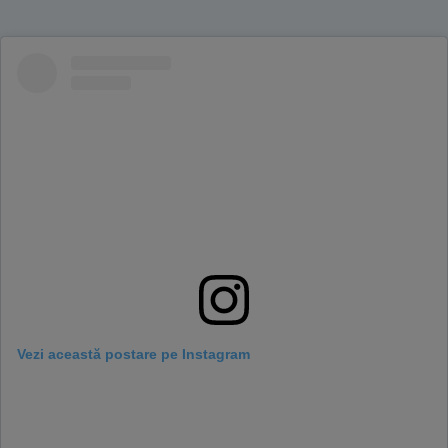
Vezi această postare pe Instagram