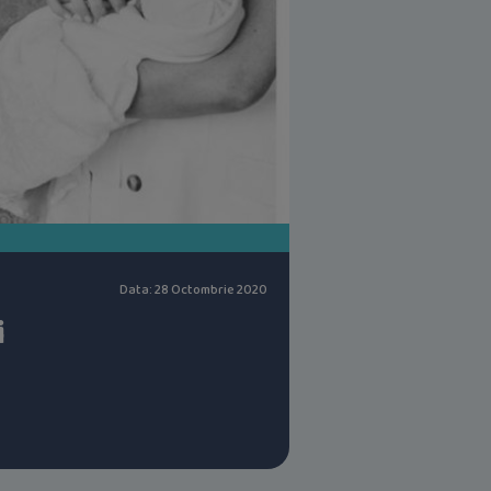
Data: 28 Octombrie 2020
i