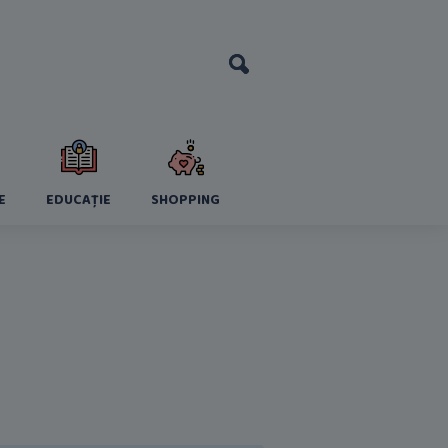
E
EDUCAȚIE
SHOPPING