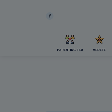
PARENTING 360
VEDETE