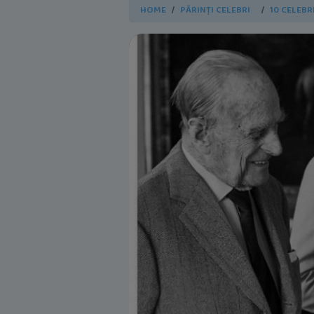
HOME
PĂRINȚI CELEBRI
10 CELEBR