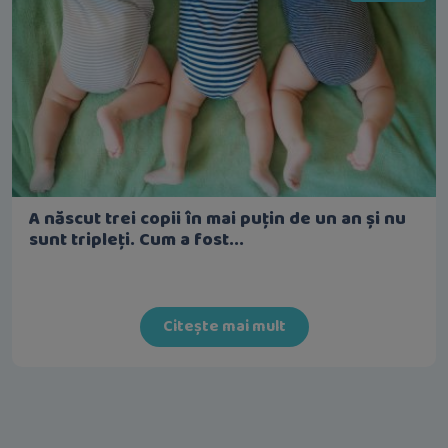
A născut trei copii în mai puțin de un an și nu
sunt tripleți. Cum a fost...
Citește mai mult