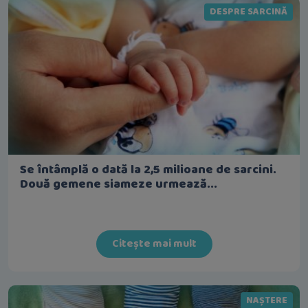
DESPRE SARCINĂ
Se întâmplă o dată la 2,5 milioane de sarcini.
Două gemene siameze urmează...
Citește mai mult
NAȘTERE