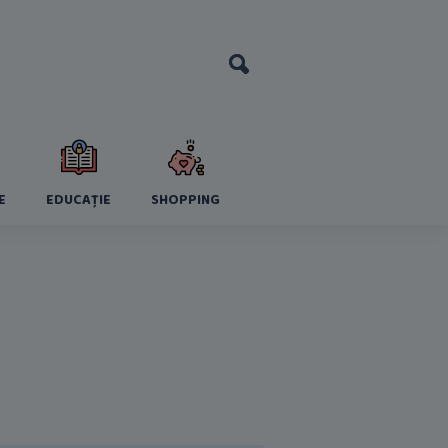
E
EDUCAȚIE
SHOPPING