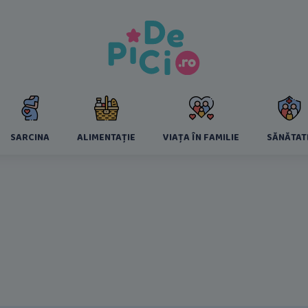
SARCINA
ALIMENTAȚIE
VIAȚA ÎN FAMILIE
SĂNĂTAT