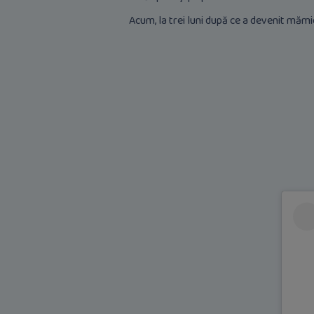
Acum, la trei luni după ce a devenit măm