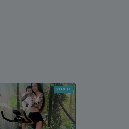
VEDETE