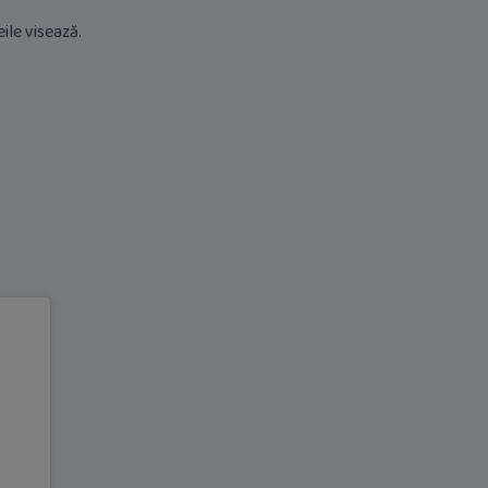
eile visează.