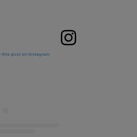
 this post on Instagram