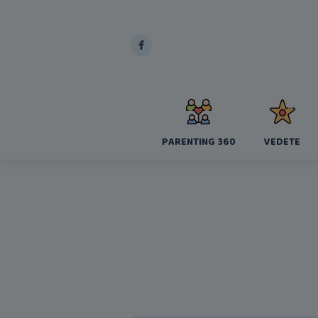
PARENTING 360
VEDETE