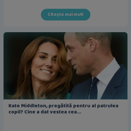
Citește mai mult
Kate Middleton, pregătită pentru al patrulea
copil? Cine a dat vestea cea...