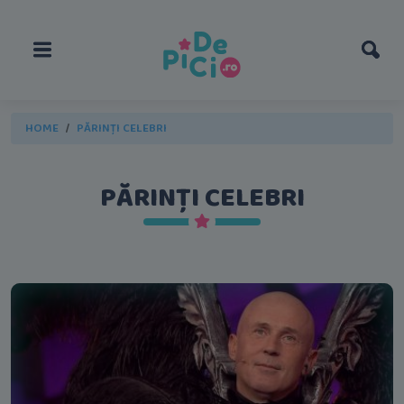
HOME
PĂRINȚI CELEBRI
PĂRINȚI CELEBRI