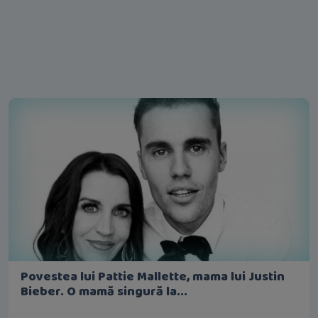
Povestea lui Pattie Mallette, mama lui Justin
Bieber. O mamă singură la...