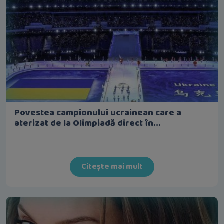
Povestea campionului ucrainean care a
aterizat de la Olimpiadă direct în...
Citește mai mult