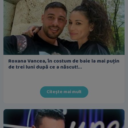
Roxana Vancea, în costum de baie la mai puțin
de trei luni după ce a născut!...
Citește mai mult