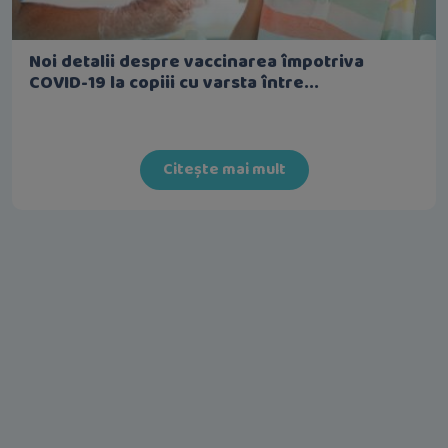
Noi detalii despre vaccinarea împotriva
COVID-19 la copiii cu varsta între...
Citește mai mult