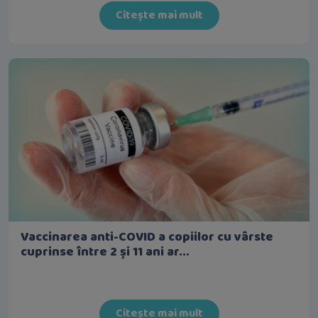
Citește mai mult
Vaccinarea anti-COVID a copiilor cu vârste
cuprinse între 2 și 11 ani ar...
Citește mai mult