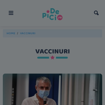
HOME
VACCINURI
VACCINURI