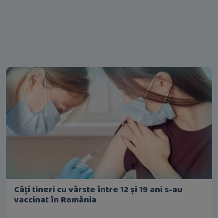
Câți tineri cu vârste între 12 și 19 ani s-au
vaccinat în România