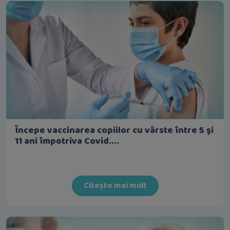
Începe vaccinarea copiilor cu vârste între 5 şi
11 ani împotriva Covid....
Citește mai mult