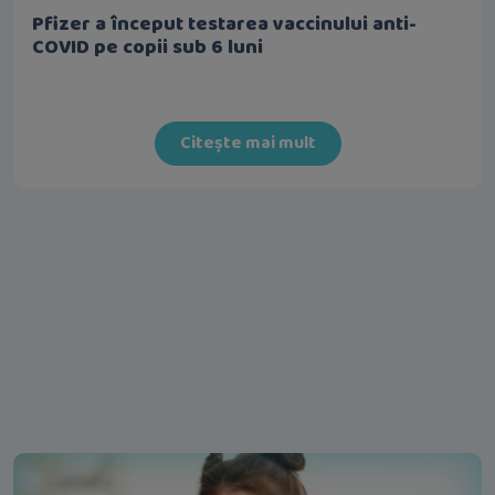
Pfizer a început testarea vaccinului anti-
COVID pe copii sub 6 luni
Citește mai mult