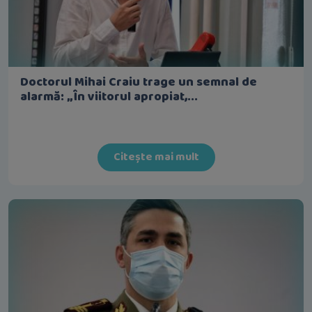
Doctorul Mihai Craiu trage un semnal de
alarmă: „În viitorul apropiat,...
Citește mai mult