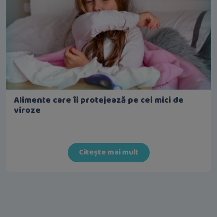
Alimente care îi protejează pe cei mici de
viroze
Citește mai mult