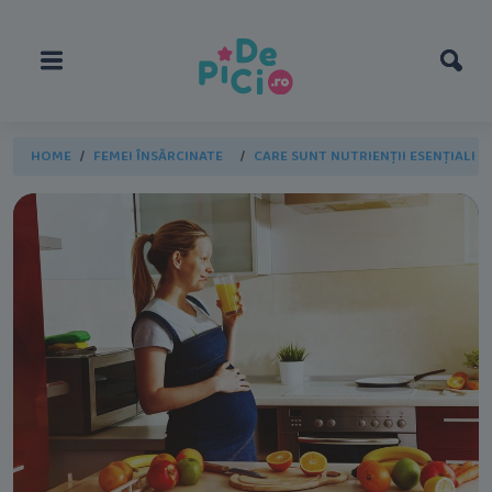
HOME
FEMEI ÎNSĂRCINATE
CARE SUNT NUTRIENȚII ESENȚIALI 