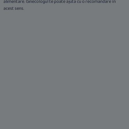
alimentare. Ginecologul te poate ajuta cu o recomandare în
acest sens.