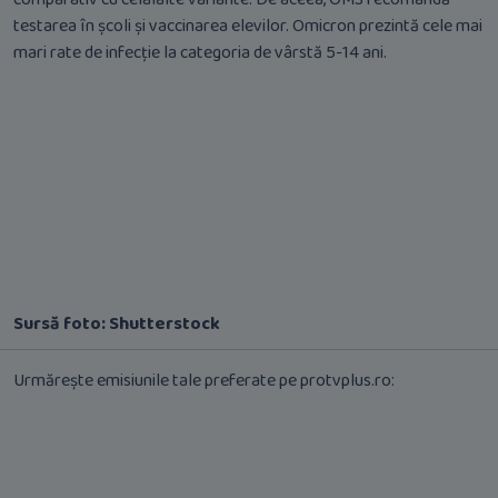
testarea în școli și vaccinarea elevilor. Omicron prezintă cele mai
mari rate de infecție la categoria de vârstă 5-14 ani.
Sursă foto: Shutterstock
Urmărește emisiunile tale preferate pe protvplus.ro: