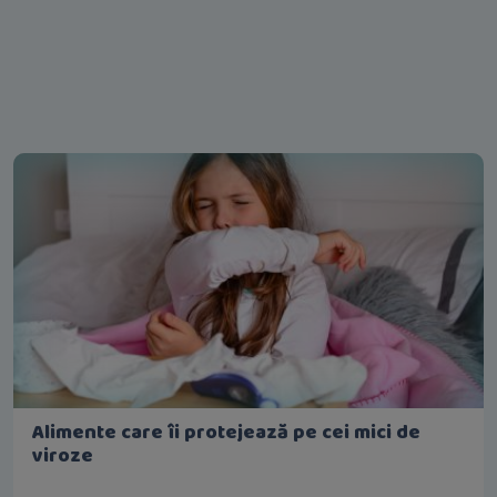
Alimente care îi protejează pe cei mici de
viroze