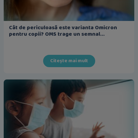
Cât de periculoasă este varianta Omicron
pentru copii? OMS trage un semnal...
Citește mai mult