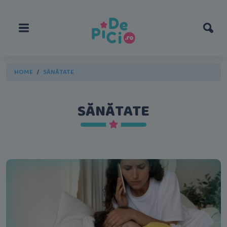
HOME
SĂNĂTATE
SĂNĂTATE