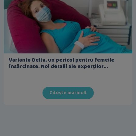
Varianta Delta, un pericol pentru femeile
însărcinate. Noi detalii ale experților...
Citește mai mult