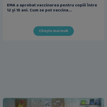
EMA a aprobat vaccinarea pentru copiii între
12 și 15 ani. Cum se pot vaccina...
Citește mai mult