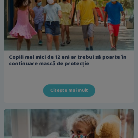
Copiii mai mici de 12 ani ar trebui să poarte în
continuare mască de protecție
Citește mai mult