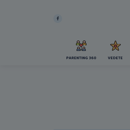
PARENTING 360
VEDETE