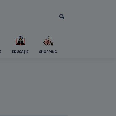
E
EDUCAȚIE
SHOPPING