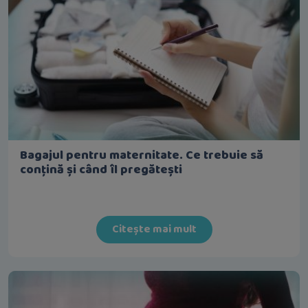
Bagajul pentru maternitate. Ce trebuie să
conțină și când îl pregătești
Citește mai mult