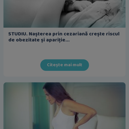
STUDIU. Nașterea prin cezariană crește riscul
de obezitate și apariție...
Citește mai mult