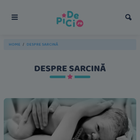
HOME
DESPRE SARCINĂ
DESPRE SARCINĂ