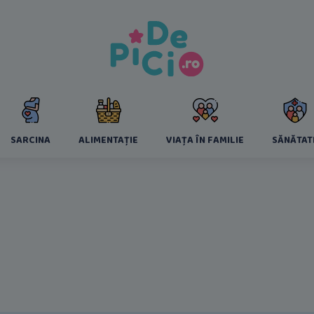
SARCINA
ALIMENTAȚIE
VIAȚA ÎN FAMILIE
SĂNĂTAT