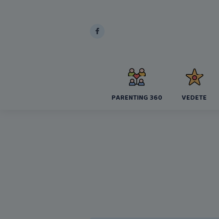
PARENTING 360
VEDETE