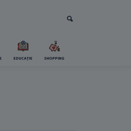
E
EDUCAȚIE
SHOPPING