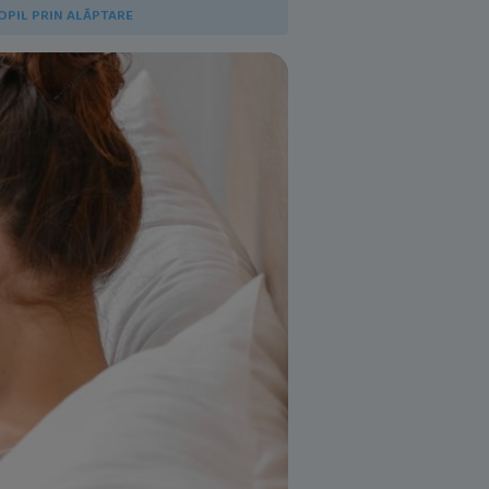
OPIL PRIN ALĂPTARE