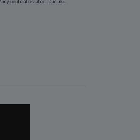
Many, unul dintre autorii studiului.