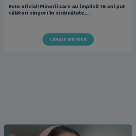
Este oficial! Minorii care au împlinit 16 ani pot
călători singuri în străinătate,...
Citește mai mult