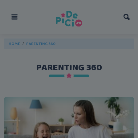
HOME
PARENTING 360
PARENTING 360