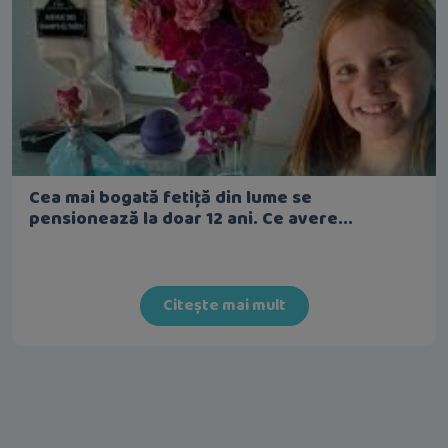
Cea mai bogată fetiță din lume se
pensionează la doar 12 ani. Ce avere...
Citește mai mult